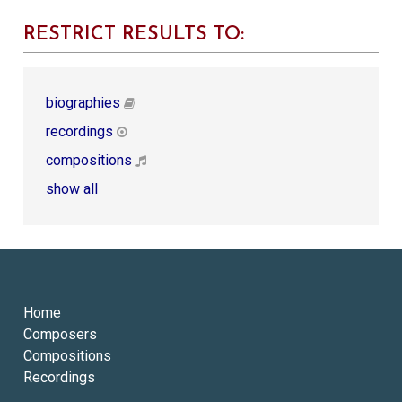
RESTRICT RESULTS TO:
biographies
recordings
compositions
show all
Home
Composers
Compositions
Recordings